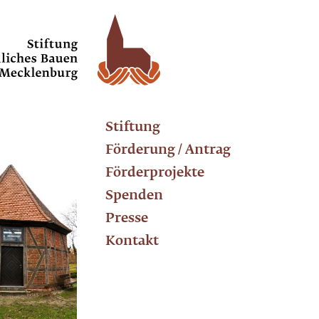
Stiftung
Förderung / Antrag
Förderprojekte
Spenden
Presse
Kontakt