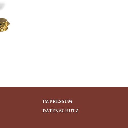
IMPRESSUM
DATENSCHUTZ