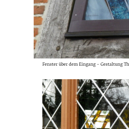
Fenster über dem Eingang – Gestaltung T