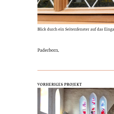
Blick durch ein Seitenfenster auf das Eing
Paderborn.
VORHERIGES PROJEKT