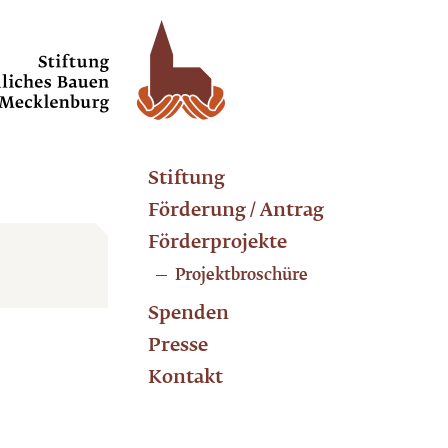
Stiftung
Förderung / Antrag
Förderprojekte
Projektbroschüre
Spenden
Presse
Kontakt