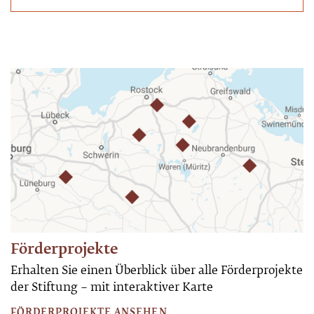
Förderprojekte
Erhalten Sie einen Überblick über alle Förderprojekte
der Stiftung – mit interaktiver Karte
FÖRDERPROJEKTE ANSEHEN