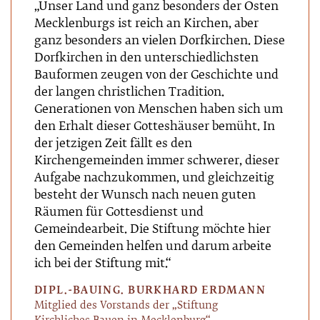
„Unser Land und ganz besonders der Osten
Mecklenburgs ist reich an Kirchen, aber
ganz besonders an vielen Dorfkirchen. Diese
Dorfkirchen in den unterschiedlichsten
Bauformen zeugen von der Geschichte und
der langen christlichen Tradition.
Generationen von Menschen haben sich um
den Erhalt dieser Gotteshäuser bemüht. In
der jetzigen Zeit fällt es den
Kirchengemeinden immer schwerer, dieser
Aufgabe nachzukommen, und gleichzeitig
besteht der Wunsch nach neuen guten
Räumen für Gottesdienst und
Gemeindearbeit. Die Stiftung möchte hier
den Gemeinden helfen und darum arbeite
ich bei der Stiftung mit.“
DIPL.-BAUING. BURKHARD ERDMANN
Mitglied des Vorstands der „Stiftung