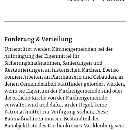
IHNEN HELFEN
UNS HELFEN
Förderung & Verteilung
Unterstützt werden Kirchengemeinden bei der
Aufbringung der Eigenmittel für
Sicherungsmaßnahmen, Sanierungen und
Restaurierungen an historischen Kirchen. Ebenso
können Arbeiten an Pfarrhäusern und Gebäuden, in
denen Gemeindearbeit stattfindet gefördert werden,
wenn sie Eigentum der Kirchengemeinde sind oder
die örtliche Kirche von der Kirchengemeinde
verwaltet wird und dafür, in der Regel, keine
Patronatsmittel zur Verfügung stehen. Diese
Baumaßnahmen müssen Bestandteil der
Bauobjektliste des Kirchenkreises Mecklenburg sein.