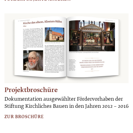
Projektbroschüre
Dokumentation ausgewählter Fördervorhaben der
Stiftung Kirchliches Bauen in den Jahren 2012 – 2016
ZUR BROSCHÜRE