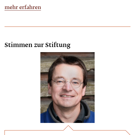
mehr erfahren
Stimmen zur Stiftung