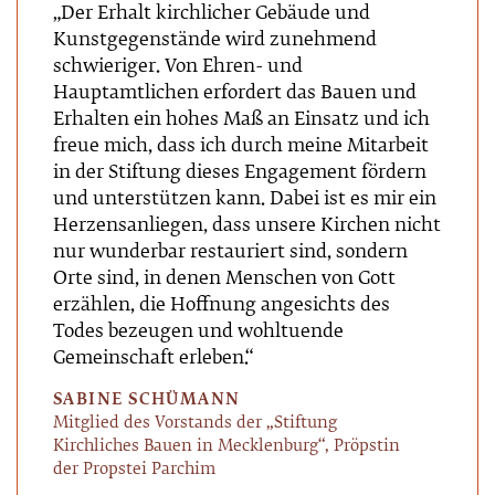
„Der Erhalt kirchlicher Gebäude und
Kunstgegenstände wird zunehmend
schwieriger. Von Ehren- und
Hauptamtlichen erfordert das Bauen und
Erhalten ein hohes Maß an Einsatz und ich
freue mich, dass ich durch meine Mitarbeit
in der Stiftung dieses Engagement fördern
und unterstützen kann. Dabei ist es mir ein
Herzensanliegen, dass unsere Kirchen nicht
nur wunderbar restauriert sind, sondern
Orte sind, in denen Menschen von Gott
erzählen, die Hoffnung angesichts des
Todes bezeugen und wohltuende
Gemeinschaft erleben.“
SABINE SCHÜMANN
Mitglied des Vorstands der „Stiftung
Kirchliches Bauen in Mecklenburg“, Pröpstin
der Propstei Parchim