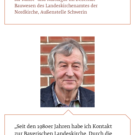
Bauwesen des Landeskirchenamtes der
Nordkirche, Außenstelle Schwerin
„Seit den 1980er Jahren habe ich Kontakt
zur Bayerischen Landeskirche. Durch die