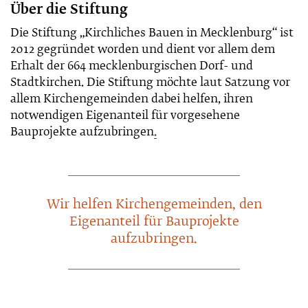
Über die Stiftung
Die Stiftung „Kirchliches Bauen in Mecklenburg“ ist
2012 gegründet worden und dient vor allem dem
Erhalt der 664 mecklenburgischen Dorf- und
Stadtkirchen. Die Stiftung möchte laut Satzung vor
allem Kirchengemeinden dabei helfen, ihren
notwendigen Eigenanteil für vorgesehene
Bauprojekte aufzubringen
.
Wir helfen Kirchengemeinden, den
Eigenanteil für Bauprojekte
aufzubringen.