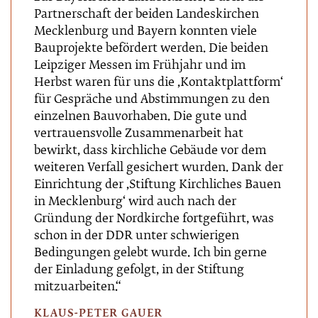
Partnerschaft der beiden Landeskirchen
Mecklenburg und Bayern konnten viele
Bauprojekte befördert werden. Die beiden
Leipziger Messen im Frühjahr und im
Herbst waren für uns die ‚Kontaktplattform‘
für Gespräche und Abstimmungen zu den
einzelnen Bauvorhaben. Die gute und
vertrauensvolle Zusammenarbeit hat
bewirkt, dass kirchliche Gebäude vor dem
weiteren Verfall gesichert wurden. Dank der
Einrichtung der ‚Stiftung Kirchliches Bauen
in Mecklenburg‘ wird auch nach der
Gründung der Nordkirche fortgeführt, was
schon in der DDR unter schwierigen
Bedingungen gelebt wurde. Ich bin gerne
der Einladung gefolgt, in der Stiftung
mitzuarbeiten.“
KLAUS-PETER GAUER