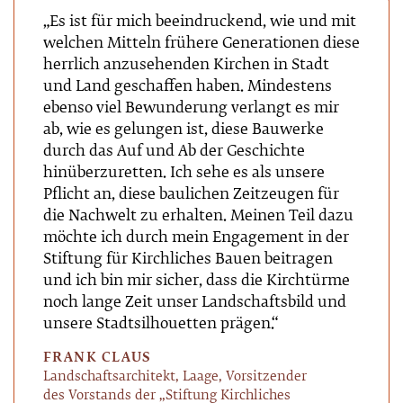
„Es ist für mich beeindruckend, wie und mit
welchen Mitteln frühere Generationen diese
herrlich anzusehenden Kirchen in Stadt
und Land geschaffen haben. Mindestens
ebenso viel Bewunderung verlangt es mir
ab, wie es gelungen ist, diese Bauwerke
durch das Auf und Ab der Geschichte
hinüberzuretten. Ich sehe es als unsere
Pflicht an, diese baulichen Zeitzeugen für
die Nachwelt zu erhalten. Meinen Teil dazu
möchte ich durch mein Engagement in der
Stiftung für Kirchliches Bauen beitragen
und ich bin mir sicher, dass die Kirchtürme
noch lange Zeit unser Landschaftsbild und
unsere Stadtsilhouetten prägen.“
FRANK CLAUS
Landschaftsarchitekt, Laage, Vorsitzender
des Vorstands der „Stiftung Kirchliches