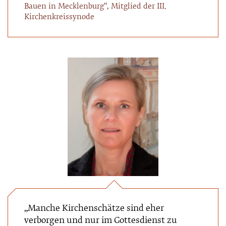
Bauen in Mecklenburg“, Mitglied der III.
Kirchenkreissynode
„Manche Kirchenschätze sind eher
verborgen und nur im Gottesdienst zu