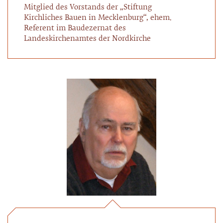
Mitglied des Vorstands der „Stiftung
Kirchliches Bauen in Mecklenburg“, ehem.
Referent im Baudezernat des
Landeskirchenamtes der Nordkirche