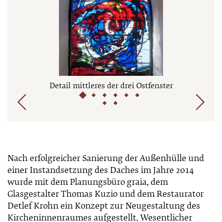
Detail mittleres der drei Ostfenster
Straßenseite mit Kirche
Nach erfolgreicher Sanierung der Außenhülle und
einer Instandsetzung des Daches im Jahre 2014
wurde mit dem Planungsbüro graia, dem
Glasgestalter Thomas Kuzio und dem Restaurator
Detlef Krohn ein Konzept zur Neugestaltung des
Kircheninnenraumes aufgestellt. Wesentlicher