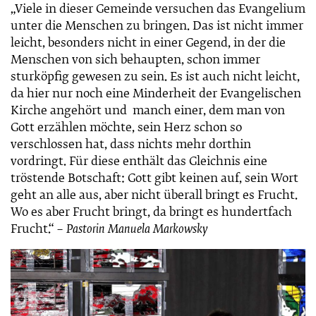
„Viele in dieser Gemeinde versuchen das Evangelium
unter die Menschen zu bringen. Das ist nicht immer
leicht, besonders nicht in einer Gegend, in der die
Menschen von sich behaupten, schon immer
sturköpfig gewesen zu sein. Es ist auch nicht leicht,
da hier nur noch eine Minderheit der Evangelischen
Kirche angehört und manch einer, dem man von
Gott erzählen möchte, sein Herz schon so
verschlossen hat, dass nichts mehr dorthin
vordringt. Für diese enthält das Gleichnis eine
tröstende Botschaft: Gott gibt keinen auf, sein Wort
geht an alle aus, aber nicht überall bringt es Frucht.
Wo es aber Frucht bringt, da bringt es hundertfach
Frucht.“ –
Pastorin Manuela Markowsky