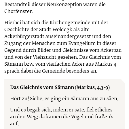
Bestandteil dieser Neukonzeption waren die
Chorfenster.
Hierbei hat sich die Kirchengemeinde mit der
Geschichte der Stadt Woldegk als alte
Ackerbürgerstadt auseinandergesetzt und den
Zugang der Menschen zum Evangelium in dieser
Gegend durch Bilder und Gleichnisse vom Ackerbau
und von der Viehzucht gesehen. Das Gleichnis vom
Sämann bzw. vom vierfachen Acker aus Markus 4
sprach dabei die Gemeinde besonders an.
Das Gleichnis vom Sämann (Markus, 4,3-9)
Hört zu! Siehe, es ging ein Sämann aus zu säen.
Und es begab sich, indem er säte, fiel etliches
an den Weg; da kamen die Vögel und fraßen's
auf.