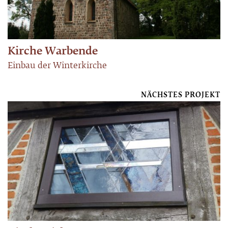
Kirche Warbende
Einbau der Winterkirche
NÄCHSTES PROJEKT