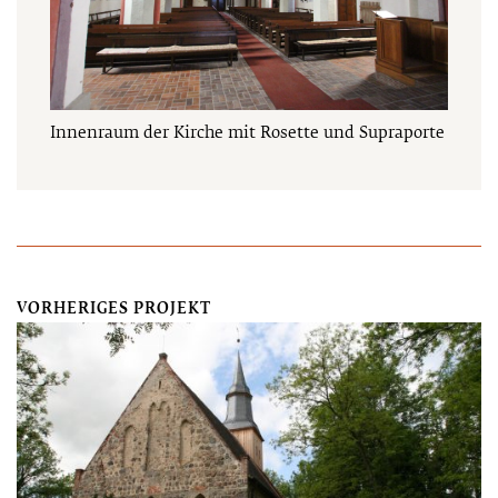
Innenraum der Kirche mit Rosette und Supraporte
VORHERIGES PROJEKT