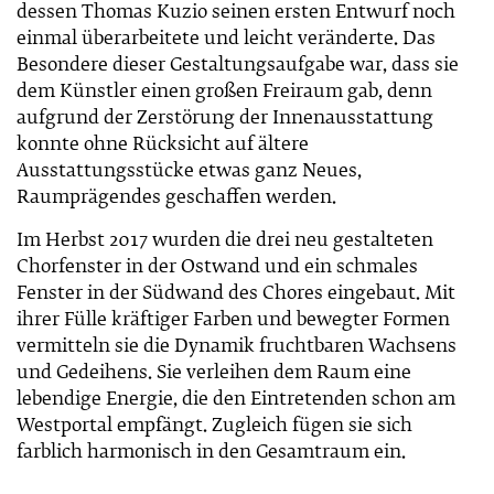
dessen Thomas Kuzio seinen ersten Entwurf noch
einmal überarbeitete und leicht veränderte. Das
Besondere dieser Gestaltungsaufgabe war, dass sie
dem Künstler einen großen Freiraum gab, denn
aufgrund der Zerstörung der Innenausstattung
konnte ohne Rücksicht auf ältere
Ausstattungsstücke etwas ganz Neues,
Raumprägendes geschaffen werden.
Im Herbst 2017 wurden die drei neu gestalteten
Chorfenster in der Ostwand und ein schmales
Fenster in der Südwand des Chores eingebaut. Mit
ihrer Fülle kräftiger Farben und bewegter Formen
vermitteln sie die Dynamik fruchtbaren Wachsens
und Gedeihens. Sie verleihen dem Raum eine
lebendige Energie, die den Eintretenden schon am
Westportal empfängt. Zugleich fügen sie sich
farblich harmonisch in den Gesamtraum ein.