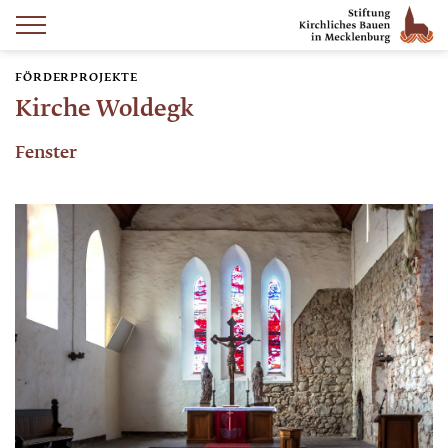
FÖRDERPROJEKTE
Kirche Woldegk
Fenster