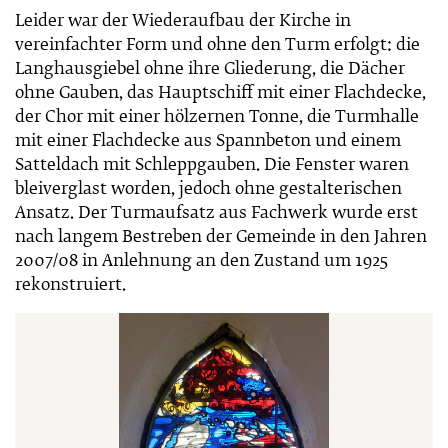
Leider war der Wiederaufbau der Kirche in
vereinfachter Form und ohne den Turm erfolgt: die
Langhausgiebel ohne ihre Gliederung, die Dächer
ohne Gauben, das Hauptschiff mit einer Flachdecke,
der Chor mit einer hölzernen Tonne, die Turmhalle
mit einer Flachdecke aus Spannbeton und einem
Satteldach mit Schleppgauben. Die Fenster waren
bleiverglast worden, jedoch ohne gestalterischen
Ansatz. Der Turmaufsatz aus Fachwerk wurde erst
nach langem Bestreben der Gemeinde in den Jahren
2007/08 in Anlehnung an den Zustand um 1925
rekonstruiert.