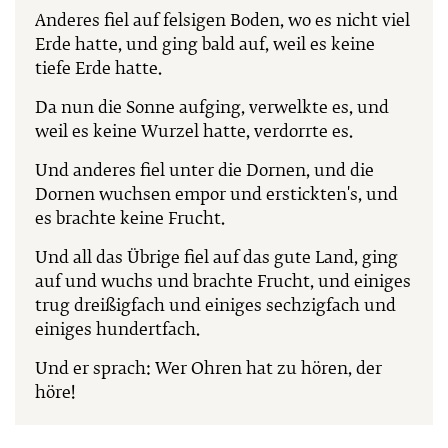
Anderes fiel auf felsigen Boden, wo es nicht viel
Erde hatte, und ging bald auf, weil es keine
tiefe Erde hatte.
Da nun die Sonne aufging, verwelkte es, und
weil es keine Wurzel hatte, verdorrte es.
Und anderes fiel unter die Dornen, und die
Dornen wuchsen empor und erstickten's, und
es brachte keine Frucht.
Und all das Übrige fiel auf das gute Land, ging
auf und wuchs und brachte Frucht, und einiges
trug dreißigfach und einiges sechzigfach und
einiges hundertfach.
Und er sprach: Wer Ohren hat zu hören, der
höre!