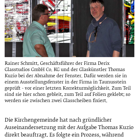
Rainer Schmitt, Geschäftsführer der Firma Derix
Glasstudios GmbH Co. KG und der Glaskünstler Thomas
Kuzio bei der Abnahme der Fenster. Dafür werden sie in
einem Ausstellungsfenster in der Firma in Taunusstein
geprüft - vor einer letzten Korrekturmöglichkeit. Zum Teil
sind sie hier schon gebleit, zum Teil auf Folien geklebt; so
werden sie zwischen zwei Glasscheiben fixiert.
Die Kirchengemeinde hat nach gründlicher
Auseinandersetzung mit der Aufgabe Thomas Kuzio
direkt beauftragt. Es folgte ein Prozess, während