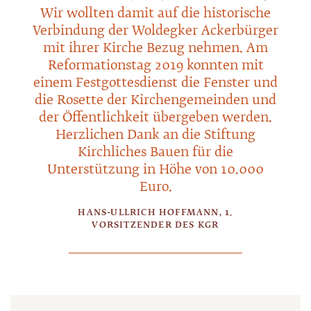
Wir wollten damit auf die historische
Verbindung der Woldegker Ackerbürger
mit ihrer Kirche Bezug nehmen. Am
Reformationstag 2019 konnten mit
einem Festgottesdienst die Fenster und
die Rosette der Kirchengemeinden und
der Öffentlichkeit übergeben werden.
Herzlichen Dank an die Stiftung
Kirchliches Bauen für die
Unterstützung in Höhe von 10.000
Euro.
HANS-ULLRICH HOFFMANN, 1.
VORSITZENDER DES KGR