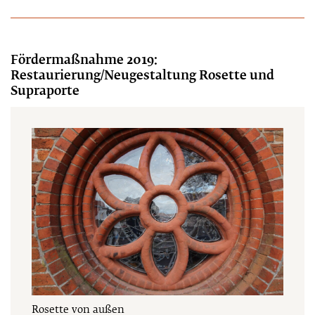
Fördermaßnahme 2019:
Restaurierung/Neugestaltung Rosette und
Supraporte
Rosette von außen