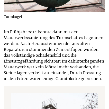
Turmkugel
Im Frühjahr 2014 konnte dann mit der
Mauerwerkssanierung des Turmschaftes begonnen
werden. Nach Herausstemmen der aus alten
Reparaturen stammenden Zementfugen wurden
das vollständige Schadensbild und die
Einsturzgefährdung sichtbar: Im dahinterliegenden
Mauerwerk war kein Mörtel mehr vorhanden, die
Steine lagen verkeilt aufeinander. Durch Pressung
in den Ecken waren einige Granitblöcke gebrochen.