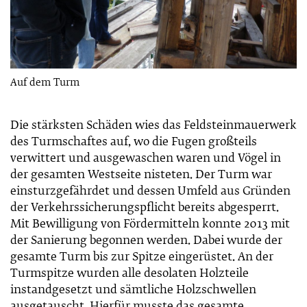
Auf dem Turm
Die stärksten Schäden wies das Feldsteinmauerwerk
des Turmschaftes auf, wo die Fugen großteils
verwittert und ausgewaschen waren und Vögel in
der gesamten Westseite nisteten. Der Turm war
einsturzgefährdet und dessen Umfeld aus Gründen
der Verkehrssicherungspflicht bereits abgesperrt.
Mit Bewilligung von Fördermitteln konnte 2013 mit
der Sanierung begonnen werden. Dabei wurde der
gesamte Turm bis zur Spitze eingerüstet. An der
Turmspitze wurden alle desolaten Holzteile
instandgesetzt und sämtliche Holzschwellen