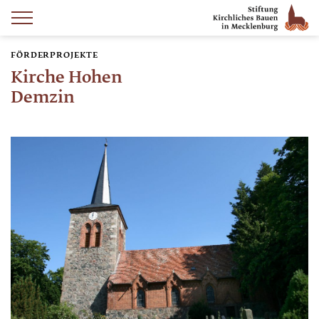
FÖRDERPROJEKTE
Kirche Hohen
Demzin