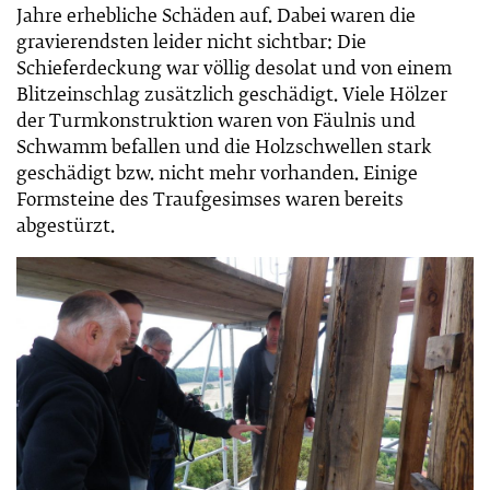
Jahre erhebliche Schäden auf. Dabei waren die
gravierendsten leider nicht sichtbar: Die
Schieferdeckung war völlig desolat und von einem
Blitzeinschlag zusätzlich geschädigt. Viele Hölzer
der Turmkonstruktion waren von Fäulnis und
Schwamm befallen und die Holzschwellen stark
geschädigt bzw. nicht mehr vorhanden. Einige
Formsteine des Traufgesimses waren bereits
abgestürzt.