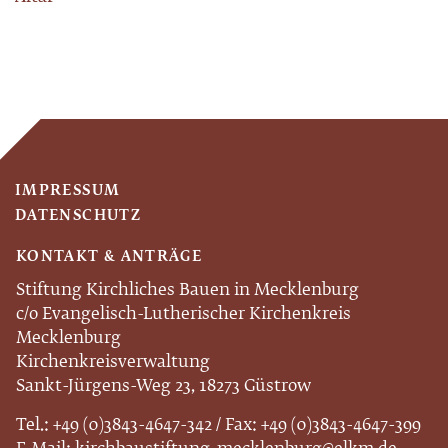
IMPRESSUM
DATENSCHUTZ
KONTAKT & ANTRÄGE
Stiftung Kirchliches Bauen in Mecklenburg
c/o Evangelisch-Lutherischer Kirchenkreis
Mecklenburg
Kirchenkreisverwaltung
Sankt-Jürgens-Weg 23, 18273 Güstrow
Tel.: +49 (0)3843-4647-342 / Fax: +49 (0)3843-4647-399