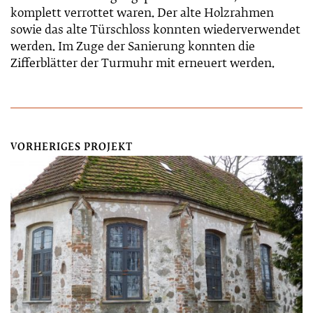
komplett verrottet waren. Der alte Holzrahmen
sowie das alte Türschloss konnten wiederverwendet
werden. Im Zuge der Sanierung konnten die
Zifferblätter der Turmuhr mit erneuert werden.
VORHERIGES PROJEKT