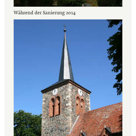
Während der Sanierung 2014