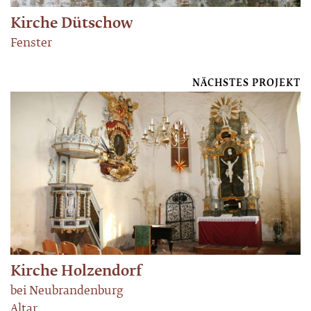
Kirche Dütschow
Fenster
NÄCHSTES PROJEKT
Kirche Holzendorf
bei Neubrandenburg
Altar