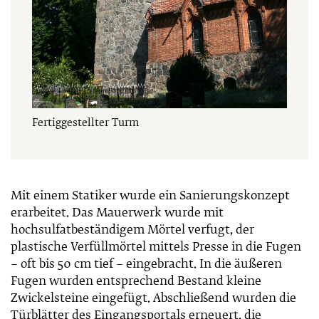
Fertiggestellter Turm
Mit einem Statiker wurde ein Sanierungskonzept
erarbeitet. Das Mauerwerk wurde mit
hochsulfatbeständigem Mörtel verfugt, der
plastische Verfüllmörtel mittels Presse in die Fugen
– oft bis 50 cm tief – eingebracht. In die äußeren
Fugen wurden entsprechend Bestand kleine
Zwickelsteine eingefügt. Abschließend wurden die
Türblätter des Eingangsportals erneuert, die