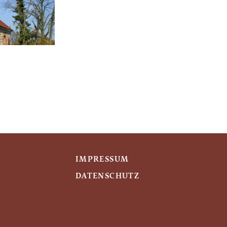
IMPRESSUM
DATENSCHUTZ