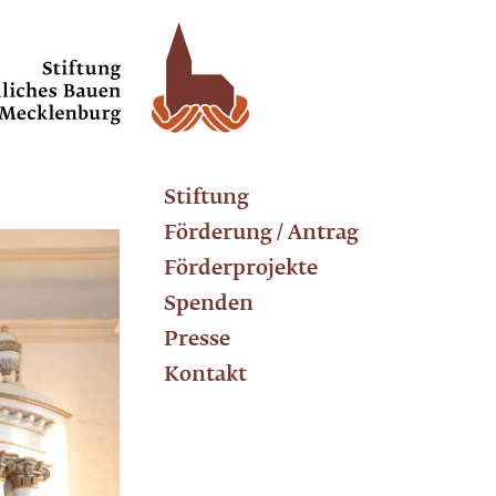
Stiftung
Förderung / Antrag
Förderprojekte
Spenden
Presse
Kontakt